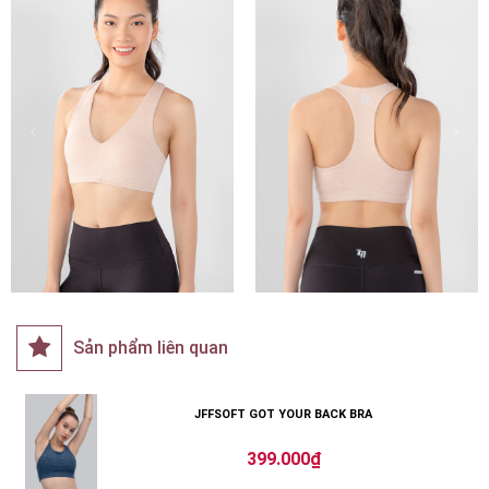
Sản phẩm liên quan
JFFSOFT GOT YOUR BACK BRA
399.000₫