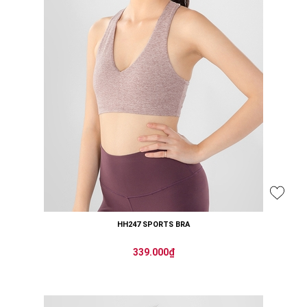
HH247 SPORTS BRA
339.000₫