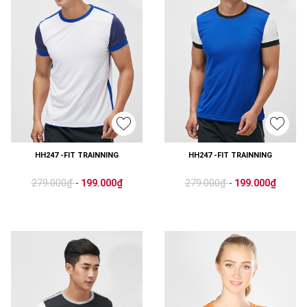
HH247 -FIT TRAINNING
HH247 -FIT TRAINNING
279.000₫
279.000₫
-
199.000₫
-
199.000₫