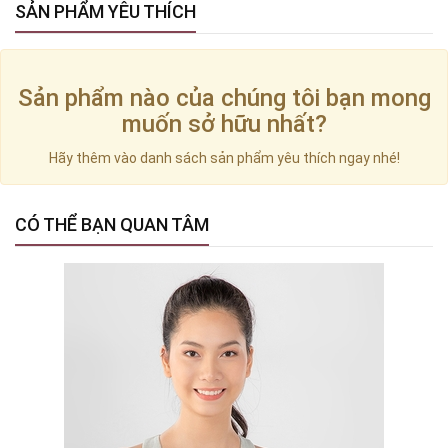
SẢN PHẨM YÊU THÍCH
Sản phẩm nào của chúng tôi bạn mong
muốn sở hữu nhất?
Hãy thêm vào danh sách sản phẩm yêu thích ngay nhé!
CÓ THỂ BẠN QUAN TÂM