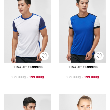
HH247 -FIT TRAINNING
HH247 -FIT TRAINNING
279.000₫
279.000₫
-
199.000₫
-
199.000₫