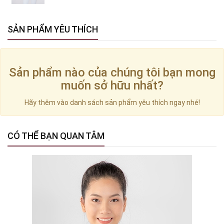
SẢN PHẨM YÊU THÍCH
Sản phẩm nào của chúng tôi bạn mong
muốn sở hữu nhất?
Hãy thêm vào danh sách sản phẩm yêu thích ngay nhé!
CÓ THỂ BẠN QUAN TÂM