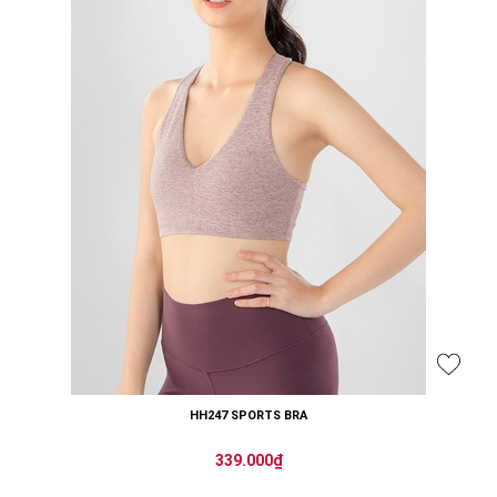
HH247 SPORTS BRA
339.000₫