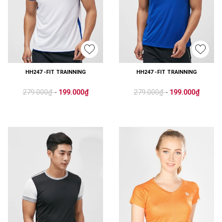
HH247 -FIT TRAINNING
HH247 -FIT TRAINNING
279.000₫
279.000₫
-
199.000₫
-
199.000₫