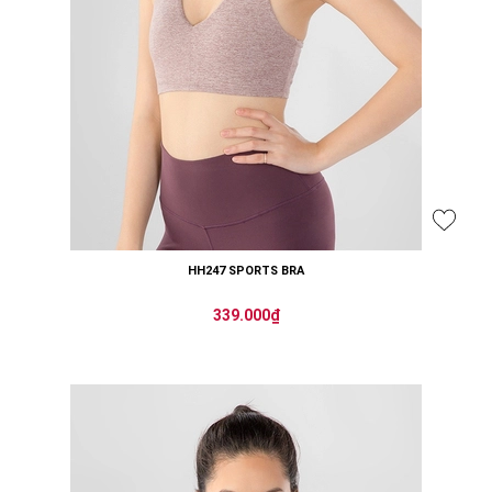
HH247 SPORTS BRA
339.000₫