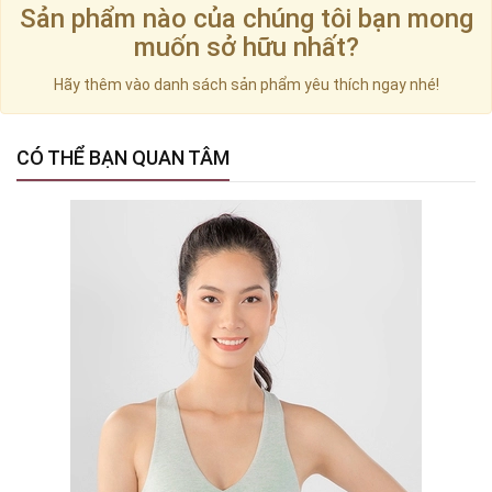
Sản phẩm nào của chúng tôi bạn mong
muốn sở hữu nhất?
Hãy thêm vào danh sách sản phẩm yêu thích ngay nhé!
CÓ THỂ BẠN QUAN TÂM