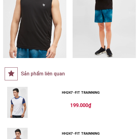
Sản phẩm liên quan
HH247 -FIT TRAINNING
199.000₫
HH247 -FIT TRAINNING