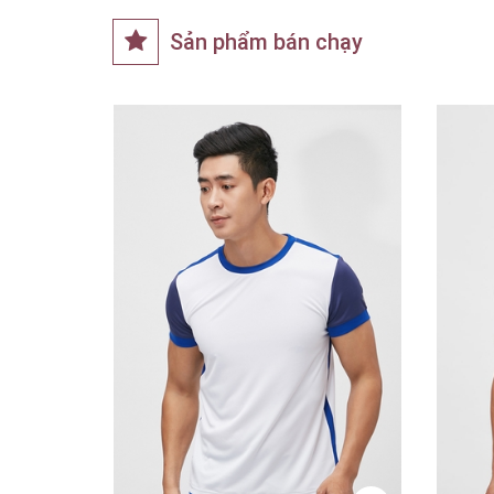
Sản phẩm bán chạy