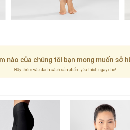
m nào của chúng tôi bạn mong muốn sở h
Hãy thêm vào danh sách sản phẩm yêu thích ngay nhé!