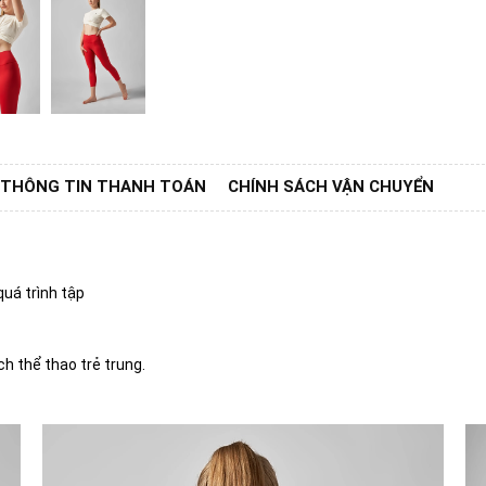
THÔNG TIN THANH TOÁN
CHÍNH SÁCH VẬN CHUYỂN
uá trình tập
 thể thao trẻ trung.