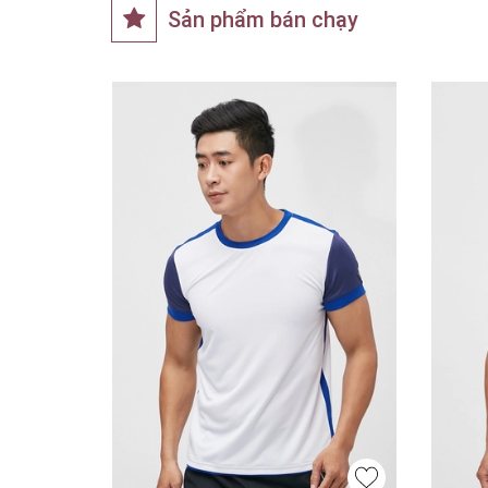
Sản phẩm bán chạy