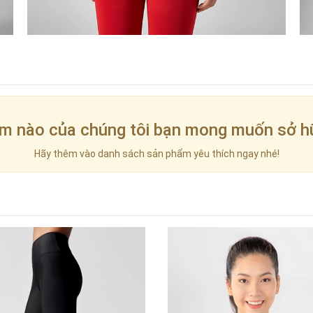
m nào của chúng tôi bạn mong muốn sở h
Hãy thêm vào danh sách sản phẩm yêu thích ngay nhé!