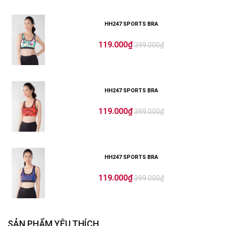
HH247 SPORTS BRA
119.000₫
399.000₫
HH247 SPORTS BRA
119.000₫
399.000₫
HH247 SPORTS BRA
119.000₫
399.000₫
SẢN PHẨM YÊU THÍCH