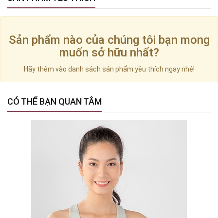
Sản phẩm nào của chúng tôi bạn mong
muốn sở hữu nhất?
Hãy thêm vào danh sách sản phẩm yêu thích ngay nhé!
CÓ THỂ BẠN QUAN TÂM