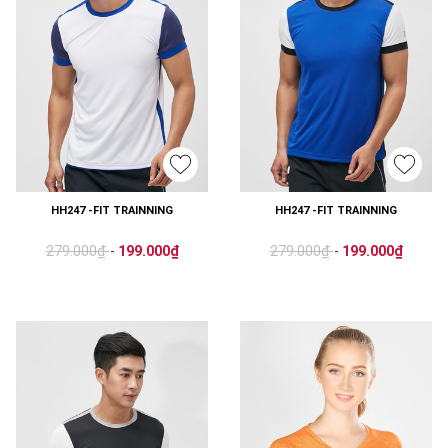
HH247 -FIT TRAINNING
HH247 -FIT TRAINNING
279.000₫
279.000₫
-
199.000₫
-
199.000₫