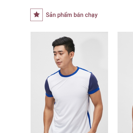
Sản phẩm bán chạy