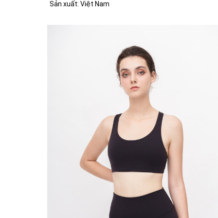
Sản xuất: Việt Nam