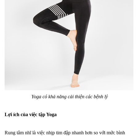
Yoga có khả năng cải thiện các bệnh lý
Lợi ích của việc tập Yoga
Rung tâm nhĩ là việc nhịp tim đập nhanh hơn so với mức bình