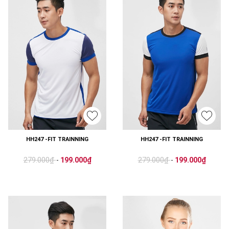
HH247 -FIT TRAINNING
HH247 -FIT TRAINNING
279.000₫
279.000₫
-
199.000₫
-
199.000₫