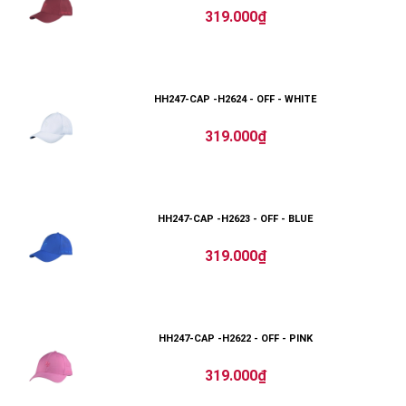
319.000₫
HH247-CAP -H2624 - OFF - WHITE
319.000₫
HH247-CAP -H2623 - OFF - BLUE
319.000₫
HH247-CAP -H2622 - OFF - PINK
319.000₫