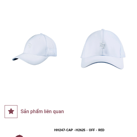
Sản phẩm liên quan
HH247-CAP -H2625 - OFF - RED