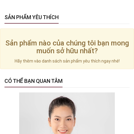
SẢN PHẨM YÊU THÍCH
Sản phẩm nào của chúng tôi bạn mong
muốn sở hữu nhất?
Hãy thêm vào danh sách sản phẩm yêu thích ngay nhé!
CÓ THỂ BẠN QUAN TÂM