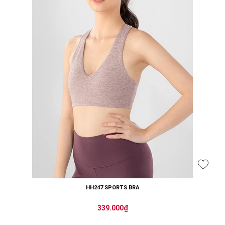
HH247 SPORTS BRA
339.000₫